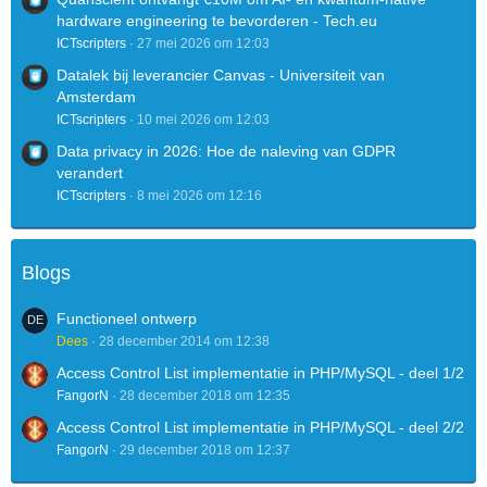
hardware engineering te bevorderen - Tech.eu
ICTscripters
27 mei 2026 om 12:03
Datalek bij leverancier Canvas - Universiteit van
Amsterdam
ICTscripters
10 mei 2026 om 12:03
Data privacy in 2026: Hoe de naleving van GDPR
verandert
ICTscripters
8 mei 2026 om 12:16
Blogs
Functioneel ontwerp
Dees
28 december 2014 om 12:38
Access Control List implementatie in PHP/MySQL - deel 1/2
FangorN
28 december 2018 om 12:35
Access Control List implementatie in PHP/MySQL - deel 2/2
FangorN
29 december 2018 om 12:37