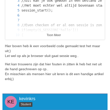
Toon Meer
Hier boven heb ik een voorbeeld code gemaakt test het maar
uit;)
Let wel op als je browser sluit gaat sessie weg..
Het kan trouwens zijn dat hier fouten in zitten ik heb het net uit
de hand geschreven op cp..
En misschien als mensen hier uit leren is dit een handige artikel
erbij;)
kevinkrs
Student