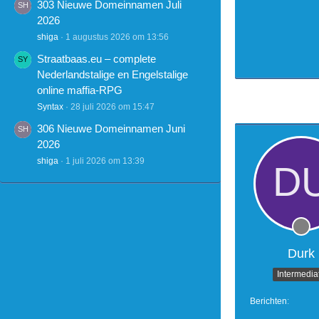
303 Nieuwe Domeinnamen Juli
2026
shiga
1 augustus 2026 om 13:56
Straatbaas.eu – complete
Nederlandstalige en Engelstalige
online maffia-RPG
Syntax
28 juli 2026 om 15:47
306 Nieuwe Domeinnamen Juni
2026
shiga
1 juli 2026 om 13:39
Durk
Intermedia
Berichten