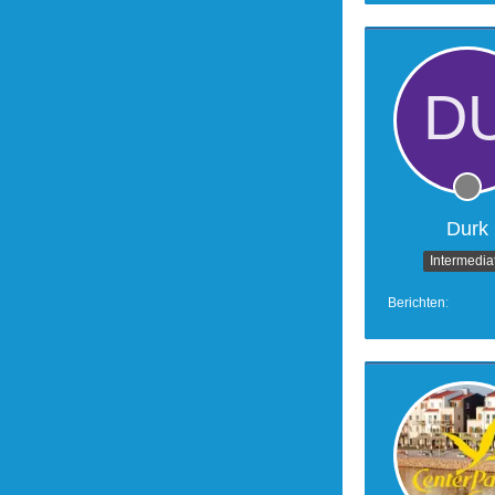
Durk
Intermedia
Berichten