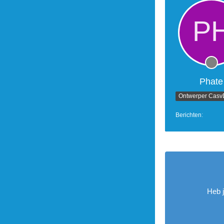
Phate
Berichten
Heb 