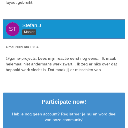
layout gebruikt.
Stefan.J
Master
4 mei 2009 om 18:04
@game-projects: Lees mijn reactie eerst nog eens... Ik maak
helemaal niet andermans werk zwart... Ik zeg er niks over dat
bepaald werk slecht is. Dat maak jij er misschien van.
Participate now!
Heb je nog geen account?
Registreer je nu
en word deel
van onze community!