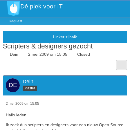
Dé plek voor IT
Request
Scripters & designers gezocht
Dein
2 mei 2009 om 15:05
Closed
Dein
Master
2 mei 2009 om 15:05
Hallo leden,
Ik zoek dus scripters en designers voor een nieuw Open Source