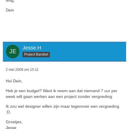
Mvg,
Dein
Jesse.H
Project Bandiet
2 mei 2009 om 15:11
Hoi Dein,
Heb je een budget? Want ik neem aan dat niemand 7 uur per
week wilt gaan werken aan een project zonder vergoeding.
Ik zou wel designer willen zijn maar tegenover een vergoeding
:D.
Groetjes,
Jesse