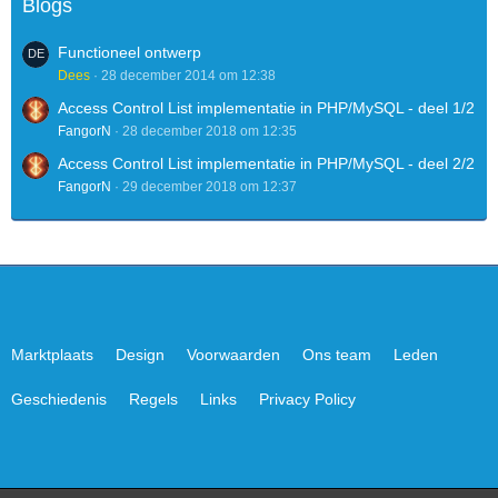
Blogs
Functioneel ontwerp
Dees
28 december 2014 om 12:38
Access Control List implementatie in PHP/MySQL - deel 1/2
FangorN
28 december 2018 om 12:35
Access Control List implementatie in PHP/MySQL - deel 2/2
FangorN
29 december 2018 om 12:37
Marktplaats
Design
Voorwaarden
Ons team
Leden
Geschiedenis
Regels
Links
Privacy Policy