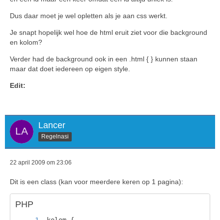
Dus daar moet je wel opletten als je aan css werkt.
Je snapt hopelijk wel hoe de html eruit ziet voor die background
en kolom?
Verder had de background ook in een .html { } kunnen staan
maar dat doet iedereen op eigen style.
Edit:
Lancer
Regelnasi
22 april 2009 om 23:06
Dit is een class (kan voor meerdere keren op 1 pagina):
PHP