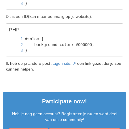
}
Dit is een ID(kan maar eenmalig op je website):
PHP
}
Ik heb op je andere post :
Eigen site.
een link gezet die je zou
kunnen helpen.
Participate now!
Heb je nog geen account?
Registreer je nu
en word deel
van onze community!