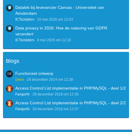
Datalek bij leverancier Canvas - Universiteit van
Amsterdam
ICTscripters
10 mei 2026 om 12:03
Data privacy in 2026: Hoe de naleving van GDPR
verandert
ICTscripters
8 mei 2026 om 12:16
Blogs
Functioneel ontwerp
Dees
28 december 2014 om 12:38
Access Control List implementatie in PHP/MySQL - deel 1/2
FangorN
28 december 2018 om 12:35
Access Control List implementatie in PHP/MySQL - deel 2/2
FangorN
29 december 2018 om 12:37