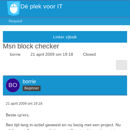
Dé plek voor IT
Request
Msn block checker
borrie
21 april 2009 om 19:18
Closed
borrie
Beginner
21 april 2009 om 19:18
Beste cp'ers,
Ben tijd lang in-actief geweest en nu bezig met een project. Nu