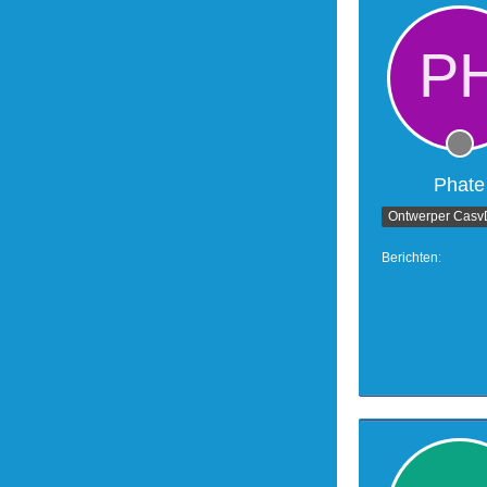
Phate
Berichten