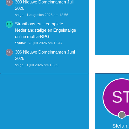
303 Nieuwe Domeinnamen Juli
2026
shiga
1 augustus 2026 om 13:56
Straatbaas.eu – complete
Nederlandstalige en Engelstalige
online maffia-RPG
Syntax
28 juli 2026 om 15:47
306 Nieuwe Domeinnamen Juni
2026
shiga
1 juli 2026 om 13:39
Stefan.