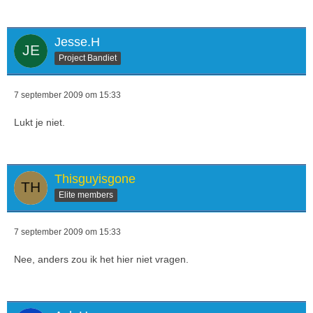
Jesse.H
Project Bandiet
7 september 2009 om 15:33
Lukt je niet.
Thisguyisgone
Elite members
7 september 2009 om 15:33
Nee, anders zou ik het hier niet vragen.