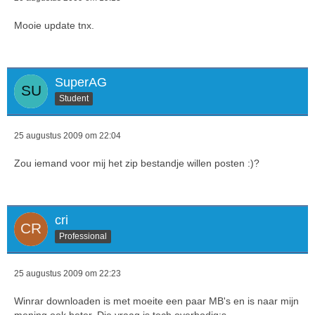
Mooie update tnx.
SuperAG
Student
25 augustus 2009 om 22:04
Zou iemand voor mij het zip bestandje willen posten :)?
cri
Professional
25 augustus 2009 om 22:23
Winrar downloaden is met moeite een paar MB's en is naar mijn