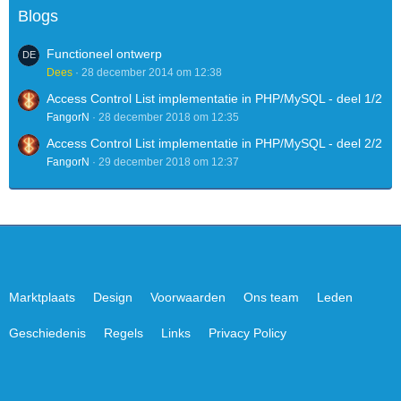
Blogs
Functioneel ontwerp
Dees
28 december 2014 om 12:38
Access Control List implementatie in PHP/MySQL - deel 1/2
FangorN
28 december 2018 om 12:35
Access Control List implementatie in PHP/MySQL - deel 2/2
FangorN
29 december 2018 om 12:37
Marktplaats
Design
Voorwaarden
Ons team
Leden
Geschiedenis
Regels
Links
Privacy Policy