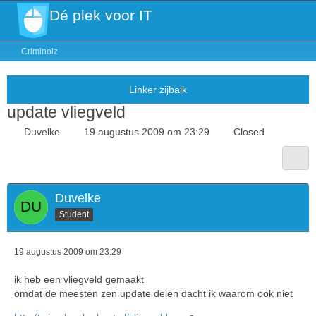
Dé plek voor IT
Criminolz
update vliegveld
Duvelke
19 augustus 2009 om 23:29
Closed
Duvelke
Student
19 augustus 2009 om 23:29
ik heb een vliegveld gemaakt
omdat de meesten zen update delen dacht ik waarom ook niet