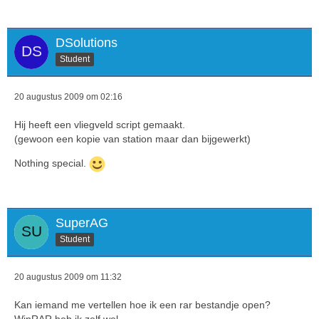
DSolutions
Student
20 augustus 2009 om 02:16
Hij heeft een vliegveld script gemaakt.
(gewoon een kopie van station maar dan bijgewerkt)
Nothing special.
SuperAG
Student
20 augustus 2009 om 11:32
Kan iemand me vertellen hoe ik een rar bestandje open?