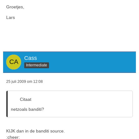
Groetjes,
Lars
Cass
Intermediate
25 juli 2009 om 12:08
Citaat
netzoals banditi?
KIJK dan in de banditi source.
:cheer: