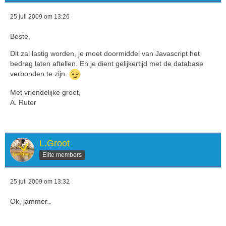
25 juli 2009 om 13:26
Beste,
Dit zal lastig worden, je moet doormiddel van Javascript het
bedrag laten aftellen. En je dient gelijkertijd met de database
verbonden te zijn.
Met vriendelijke groet,
A. Ruter
L.Groot
Elite members
25 juli 2009 om 13:32
Ok, jammer..