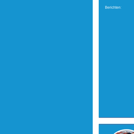
Berichten