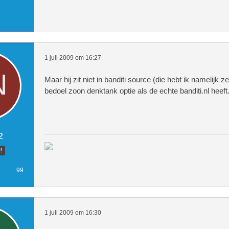
1 juli 2009 om 16:27
Maar hij zit niet in banditi source (die hebt ik namelijk ze
bedoel zoon denktank optie als de echte banditi.nl heeft
2
!
99
1 juli 2009 om 16:30