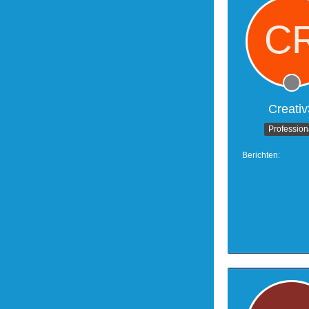
Creativ
Profession
Berichten