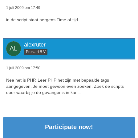
1 juli 2009 om 17:49
in de script staat nergens Time of tijd
alexruter
Prostart B.V
1 juli 2009 om 17:50
Nee het is PHP. Leer PHP het zijn met bepaalde tags
aangegeven. Je moet gewoon even zoeken. Zoek de scripts
door waarbij je de gevangenis in kan...
Participate now!