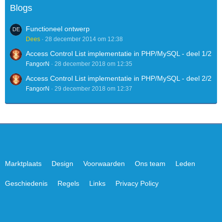
Blogs
Functioneel ontwerp
Dees
28 december 2014 om 12:38
Access Control List implementatie in PHP/MySQL - deel 1/2
FangorN
28 december 2018 om 12:35
Access Control List implementatie in PHP/MySQL - deel 2/2
FangorN
29 december 2018 om 12:37
Marktplaats
Design
Voorwaarden
Ons team
Leden
Geschiedenis
Regels
Links
Privacy Policy