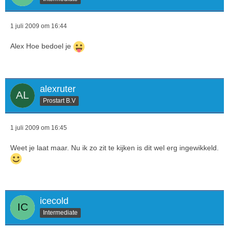
1 juli 2009 om 16:44
Alex Hoe bedoel je
alexruter
Prostart B.V
1 juli 2009 om 16:45
Weet je laat maar. Nu ik zo zit te kijken is dit wel erg ingewikkeld.
icecold
Intermediate