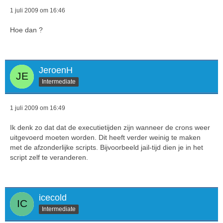
1 juli 2009 om 16:46
Hoe dan ?
JeroenH
Intermediate
1 juli 2009 om 16:49
Ik denk zo dat dat de executietijden zijn wanneer de crons weer
uitgevoerd moeten worden. Dit heeft verder weinig te maken
met de afzonderlijke scripts. Bijvoorbeeld jail-tijd dien je in het
script zelf te veranderen.
icecold
Intermediate