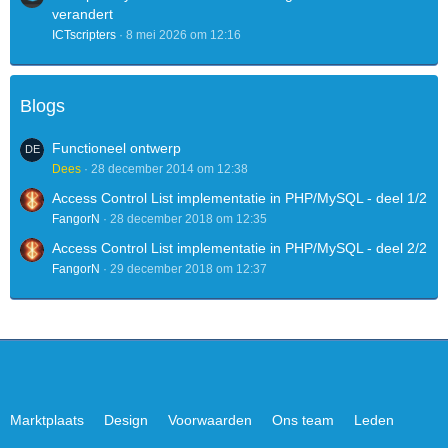
verandert
ICTscripters
8 mei 2026 om 12:16
Blogs
Functioneel ontwerp
Dees
28 december 2014 om 12:38
Access Control List implementatie in PHP/MySQL - deel 1/2
FangorN
28 december 2018 om 12:35
Access Control List implementatie in PHP/MySQL - deel 2/2
FangorN
29 december 2018 om 12:37
Marktplaats
Design
Voorwaarden
Ons team
Leden