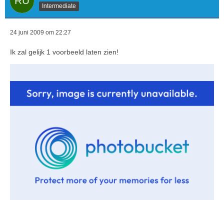
Intermediate
24 juni 2009 om 22:27
Ik zal gelijk 1 voorbeeld laten zien!