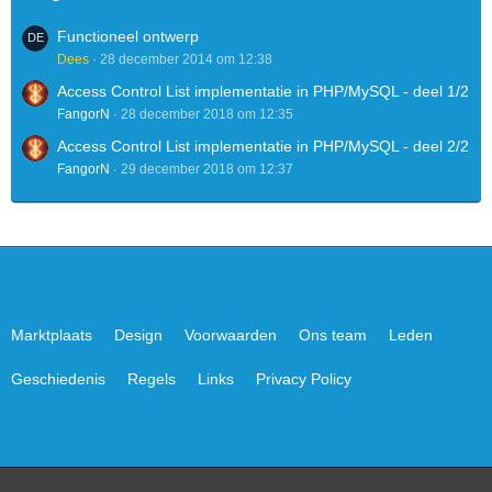
Functioneel ontwerp
Dees
28 december 2014 om 12:38
Access Control List implementatie in PHP/MySQL - deel 1/2
FangorN
28 december 2018 om 12:35
Access Control List implementatie in PHP/MySQL - deel 2/2
FangorN
29 december 2018 om 12:37
Marktplaats
Design
Voorwaarden
Ons team
Leden
Geschiedenis
Regels
Links
Privacy Policy