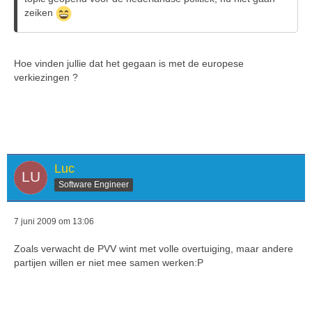
zeiken
Hoe vinden jullie dat het gegaan is met de europese
verkiezingen ?
Luc
Software Engineer
7 juni 2009 om 13:06
Zoals verwacht de PVV wint met volle overtuiging, maar andere
partijen willen er niet mee samen werken:P