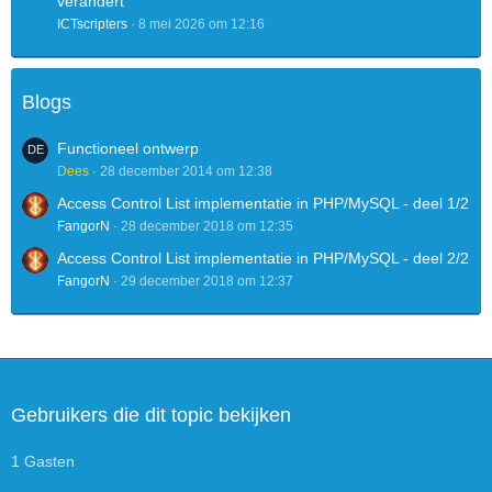
verandert
ICTscripters
8 mei 2026 om 12:16
Blogs
Functioneel ontwerp
Dees
28 december 2014 om 12:38
Access Control List implementatie in PHP/MySQL - deel 1/2
FangorN
28 december 2018 om 12:35
Access Control List implementatie in PHP/MySQL - deel 2/2
FangorN
29 december 2018 om 12:37
Gebruikers die dit topic bekijken
1 Gasten