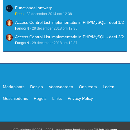
Functioneel ontwerp
Dees
28 december 2014 om 12:38
Access Control List implementatie in PHP/MySQL - deel 1/2
FangorN
28 december 2018 om 12:35
Access Control List implementatie in PHP/MySQL - deel 2/2
FangorN
29 december 2018 om 12:37
Marktplaats
Design
Voorwaarden
Ons team
Leden
Geschiedenis
Regels
Links
Privacy Policy