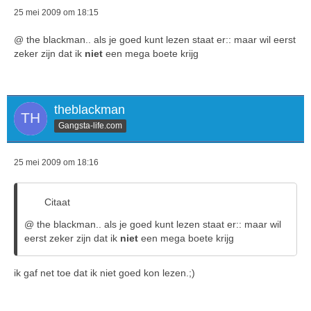
25 mei 2009 om 18:15
@ the blackman.. als je goed kunt lezen staat er:: maar wil eerst
zeker zijn dat ik
niet
een mega boete krijg
theblackman
Gangsta-life.com
25 mei 2009 om 18:16
Citaat
@ the blackman.. als je goed kunt lezen staat er:: maar wil
eerst zeker zijn dat ik
niet
een mega boete krijg
ik gaf net toe dat ik niet goed kon lezen.;)