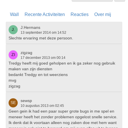
Wall
Recente Activiteiten
Reacties
Over mij
J.Hermans
13 september 2014 om 14:52
Slechte ervaring met deze persoon.
zigzag
17 december 2013 om 00:14
Tredgy heeft mij goed geholpen en ik ga zeker nog gebruik
maken van zijn diensten
bedankt Tredgy en tot weerziens
mvg
zigzag
sewsp
10 augustus 2013 om 02:45
Geen gein ik had een paar super grote bugs in me spel en
meneer heeft het zonder problemen opgelost snelle service.
Ik denk dat ik voortaan alleen nog zaken doe met hem want