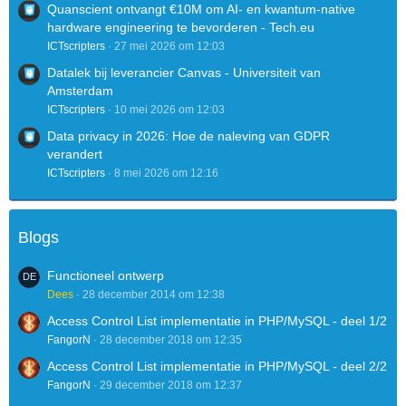
Quanscient ontvangt €10M om AI- en kwantum-native
hardware engineering te bevorderen - Tech.eu
ICTscripters
27 mei 2026 om 12:03
Datalek bij leverancier Canvas - Universiteit van
Amsterdam
ICTscripters
10 mei 2026 om 12:03
Data privacy in 2026: Hoe de naleving van GDPR
verandert
ICTscripters
8 mei 2026 om 12:16
Blogs
Functioneel ontwerp
Dees
28 december 2014 om 12:38
Access Control List implementatie in PHP/MySQL - deel 1/2
FangorN
28 december 2018 om 12:35
Access Control List implementatie in PHP/MySQL - deel 2/2
FangorN
29 december 2018 om 12:37