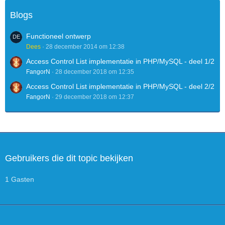
Blogs
Functioneel ontwerp
Dees
28 december 2014 om 12:38
Access Control List implementatie in PHP/MySQL - deel 1/2
FangorN
28 december 2018 om 12:35
Access Control List implementatie in PHP/MySQL - deel 2/2
FangorN
29 december 2018 om 12:37
Gebruikers die dit topic bekijken
1 Gasten