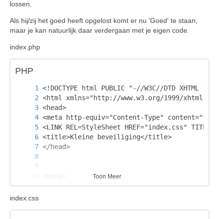
lossen.
Als hij/zij het goed heeft opgelost komt er nu 'Goed' te staan,
maar je kan natuurlijk daar verdergaan met je eigen code.
index.php
PHP
Toon Meer
index.css