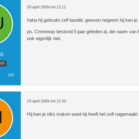
29 april 2009 om 12:12
haha hij gebruikt zelf banditi, gewoon negeren hij kan je
ps. Crimeway bestond 5 jaar geleden al, die naam van
ook eigenlijk niet.
o0
005
183
29 april 2009 om 12:34
Hij kan je niks maken want hij heeft het zelf nagemaakt