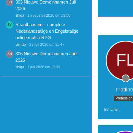
303 Nieuwe Domeinnamen Juli
2026
shiga
1 augustus 2026 om 13:56
Straatbaas.eu – complete
Nederlandstalige en Engelstalige
online maffia-RPG
Syntax
28 juli 2026 om 15:47
306 Nieuwe Domeinnamen Juni
2026
shiga
1 juli 2026 om 13:39
Flatline
Profession
Berichten