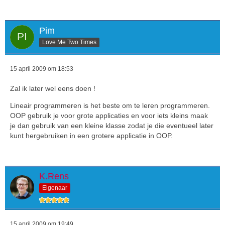
Pim
Love Me Two Times
15 april 2009 om 18:53
Zal ik later wel eens doen !
Lineair programmeren is het beste om te leren programmeren.
OOP gebruik je voor grote applicaties en voor iets kleins maak
je dan gebruik van een kleine klasse zodat je die eventueel later
kunt hergebruiken in een grotere applicatie in OOP.
K.Rens
Eigenaar
15 april 2009 om 19:49