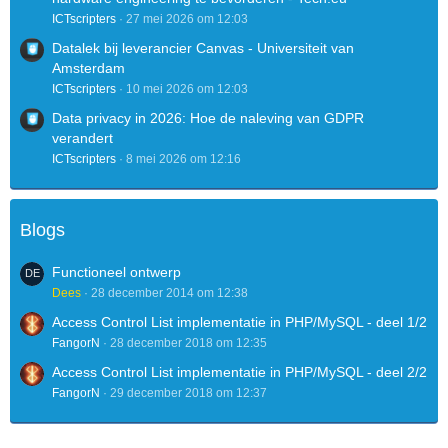
ICTscripters
27 mei 2026 om 12:03
Datalek bij leverancier Canvas - Universiteit van
Amsterdam
ICTscripters
10 mei 2026 om 12:03
Data privacy in 2026: Hoe de naleving van GDPR
verandert
ICTscripters
8 mei 2026 om 12:16
Blogs
Functioneel ontwerp
Dees
28 december 2014 om 12:38
Access Control List implementatie in PHP/MySQL - deel 1/2
FangorN
28 december 2018 om 12:35
Access Control List implementatie in PHP/MySQL - deel 2/2
FangorN
29 december 2018 om 12:37