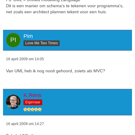
Dit is een manier om schema's te tekenen voor programma's,
net zoals een architect plannen tekent voor een huis.
Pim
Love Me Two Times
16 april 2009 om 14:05
Van UML heb ik nog nooit gehoord, zoiets als MVC?
K.Rens
Eigenaar
16 april 2009 om 14:27