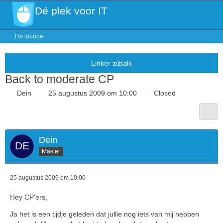
Dé plek voor IT
De lounge
Back to moderate CP
Dein
25 augustus 2009 om 10:00
Closed
Dein
Master
25 augustus 2009 om 10:00
Hey CP'ers,
Ja het is een tijdje geleden dat jullie nog iets van mij hebben