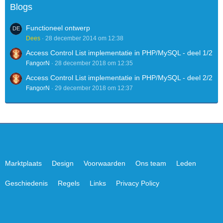
Blogs
Functioneel ontwerp
Dees
28 december 2014 om 12:38
Access Control List implementatie in PHP/MySQL - deel 1/2
FangorN
28 december 2018 om 12:35
Access Control List implementatie in PHP/MySQL - deel 2/2
FangorN
29 december 2018 om 12:37
Marktplaats
Design
Voorwaarden
Ons team
Leden
Geschiedenis
Regels
Links
Privacy Policy