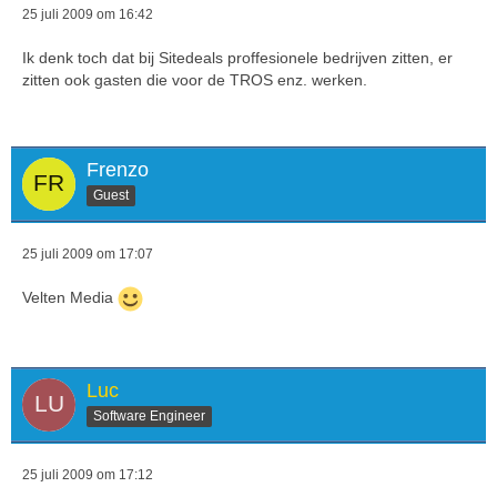
25 juli 2009 om 16:42
Ik denk toch dat bij Sitedeals proffesionele bedrijven zitten, er
zitten ook gasten die voor de TROS enz. werken.
Frenzo
Guest
25 juli 2009 om 17:07
Velten Media
Luc
Software Engineer
25 juli 2009 om 17:12