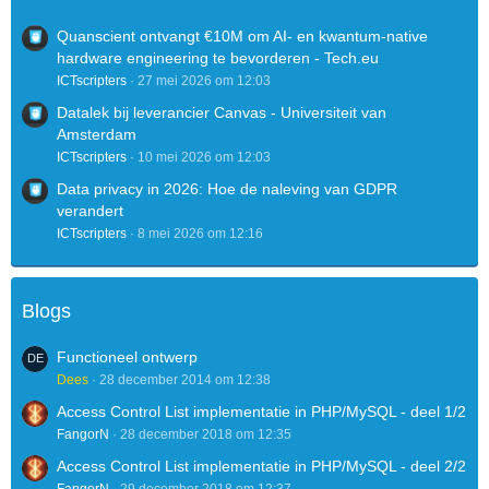
Quanscient ontvangt €10M om AI- en kwantum-native
hardware engineering te bevorderen - Tech.eu
ICTscripters
27 mei 2026 om 12:03
Datalek bij leverancier Canvas - Universiteit van
Amsterdam
ICTscripters
10 mei 2026 om 12:03
Data privacy in 2026: Hoe de naleving van GDPR
verandert
ICTscripters
8 mei 2026 om 12:16
Blogs
Functioneel ontwerp
Dees
28 december 2014 om 12:38
Access Control List implementatie in PHP/MySQL - deel 1/2
FangorN
28 december 2018 om 12:35
Access Control List implementatie in PHP/MySQL - deel 2/2