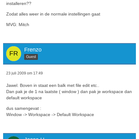
installeren??
Zodat alles weer in de normale instellingen gaat
MVG: Mitch
Frenzo
Guest
23 juli 2009 om 17:49
Jawel. Boven in staat een balk met file edit etc..
Dan pak je de 1 na laatste ( window ) dan pak je workspace dan
default workspace
dus samengevat :
Window -> Workspace -> Default Workspace