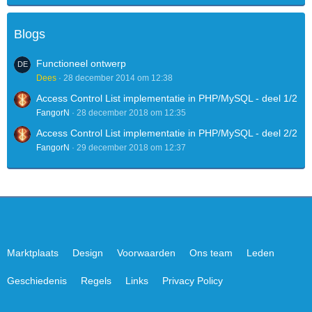
Blogs
Functioneel ontwerp
Dees
28 december 2014 om 12:38
Access Control List implementatie in PHP/MySQL - deel 1/2
FangorN
28 december 2018 om 12:35
Access Control List implementatie in PHP/MySQL - deel 2/2
FangorN
29 december 2018 om 12:37
Marktplaats
Design
Voorwaarden
Ons team
Leden
Geschiedenis
Regels
Links
Privacy Policy