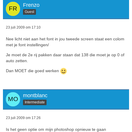
Frenzo
Guest
23 juli 2009 om 17:10
Nee licht niet aan het font in jou tweede screen staat een colom
met je font instellingen/
Je moet de 2e rij pakken daar staan dat 138 die moet je op 0 of
auto zetten.
Dan MOET die goed werken
montblanc
Intermediate
23 juli 2009 om 17:26
Is het geen optie om mijn photoshop opnieuw te gaan