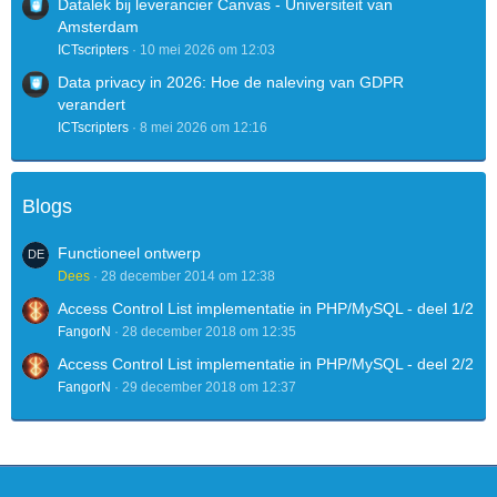
Datalek bij leverancier Canvas - Universiteit van
Amsterdam
ICTscripters
10 mei 2026 om 12:03
Data privacy in 2026: Hoe de naleving van GDPR
verandert
ICTscripters
8 mei 2026 om 12:16
Blogs
Functioneel ontwerp
Dees
28 december 2014 om 12:38
Access Control List implementatie in PHP/MySQL - deel 1/2
FangorN
28 december 2018 om 12:35
Access Control List implementatie in PHP/MySQL - deel 2/2
FangorN
29 december 2018 om 12:37