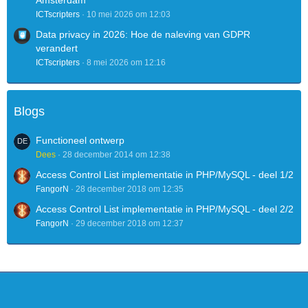
Amsterdam
ICTscripters
10 mei 2026 om 12:03
Data privacy in 2026: Hoe de naleving van GDPR
verandert
ICTscripters
8 mei 2026 om 12:16
Blogs
Functioneel ontwerp
Dees
28 december 2014 om 12:38
Access Control List implementatie in PHP/MySQL - deel 1/2
FangorN
28 december 2018 om 12:35
Access Control List implementatie in PHP/MySQL - deel 2/2
FangorN
29 december 2018 om 12:37