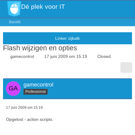
Dé plek voor IT
Banditi
Flash wijzigen en opties
gamecontrol
17 juni 2009 om 15:19
Closed
gamecontrol
Professional
17 juni 2009 om 15:19
Opgelost - action scripts.