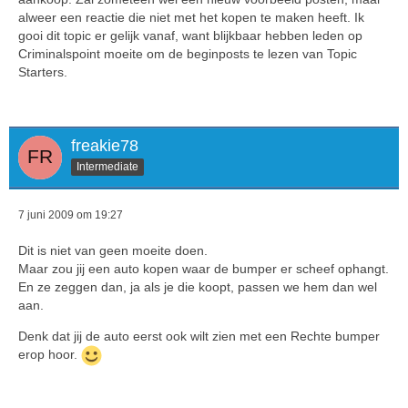
alweer een reactie die niet met het kopen te maken heeft. Ik
gooi dit topic er gelijk vanaf, want blijkbaar hebben leden op
Criminalspoint moeite om de beginposts te lezen van Topic
Starters.
freakie78
Intermediate
7 juni 2009 om 19:27
Dit is niet van geen moeite doen.
Maar zou jij een auto kopen waar de bumper er scheef ophangt.
En ze zeggen dan, ja als je die koopt, passen we hem dan wel
aan.
Denk dat jij de auto eerst ook wilt zien met een Rechte bumper
erop hoor.