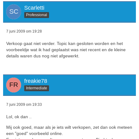
Scarletti
Professional
7 juni 2009 om 19:28
Verkoop gaat niet verder. Topic kan gesloten worden en het
voorbeeldje wat ik had geplaatst was niet recent en de kleine
details waren dus nog niet afgewerkt.
freakie78
Intermediate
7 juni 2009 om 19:33
Lol, ok dan ..
Mij ook goed, maar als je iets wilt verkopen, zet dan ook meteen
een "goed" voorbeeld online.