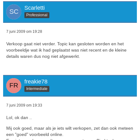
Scarletti
Professional
7 juni 2009 om 19:28
Verkoop gaat niet verder. Topic kan gesloten worden en het
voorbeeldje wat ik had geplaatst was niet recent en de kleine
details waren dus nog niet afgewerkt.
freakie78
Intermediate
7 juni 2009 om 19:33
Lol, ok dan ..
Mij ook goed, maar als je iets wilt verkopen, zet dan ook meteen
een "goed" voorbeeld online.