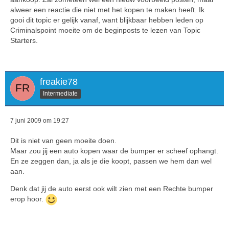
alweer een reactie die niet met het kopen te maken heeft. Ik
gooi dit topic er gelijk vanaf, want blijkbaar hebben leden op
Criminalspoint moeite om de beginposts te lezen van Topic
Starters.
freakie78
Intermediate
7 juni 2009 om 19:27
Dit is niet van geen moeite doen.
Maar zou jij een auto kopen waar de bumper er scheef ophangt.
En ze zeggen dan, ja als je die koopt, passen we hem dan wel
aan.
Denk dat jij de auto eerst ook wilt zien met een Rechte bumper
erop hoor.