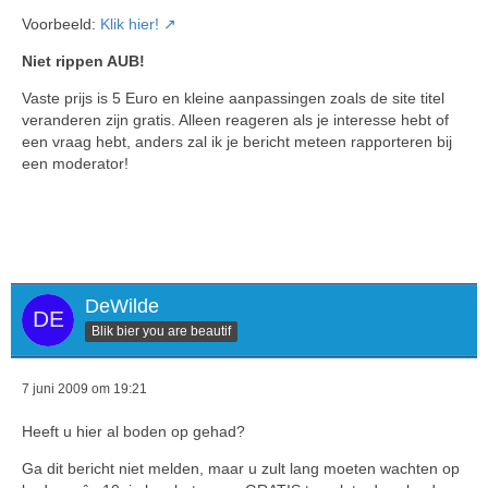
Voorbeeld:
Klik hier!
Niet rippen AUB!
Vaste prijs is 5 Euro en kleine aanpassingen zoals de site titel
veranderen zijn gratis. Alleen reageren als je interesse hebt of
een vraag hebt, anders zal ik je bericht meteen rapporteren bij
een moderator!
DeWilde
Blik bier you are beautif
7 juni 2009 om 19:21
Heeft u hier al boden op gehad?
Ga dit bericht niet melden, maar u zult lang moeten wachten op