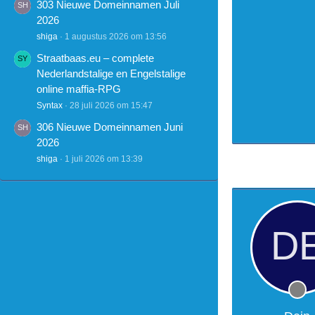
303 Nieuwe Domeinnamen Juli
2026
shiga
1 augustus 2026 om 13:56
Straatbaas.eu – complete
Nederlandstalige en Engelstalige
online maffia-RPG
Syntax
28 juli 2026 om 15:47
306 Nieuwe Domeinnamen Juni
2026
shiga
1 juli 2026 om 13:39