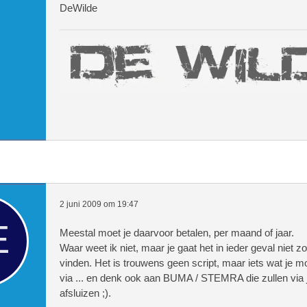
DeWilde
2 juni 2009 om 19:47
Meestal moet je daarvoor betalen, per maand of jaar.
Waar weet ik niet, maar je gaat het in ieder geval niet zo
vinden. Het is trouwens geen script, maar iets wat je m
via ... en denk ook aan BUMA / STEMRA die zullen via 
afsluizen ;).