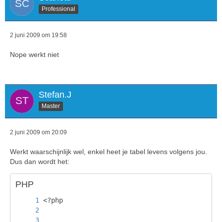
Professional
2 juni 2009 om 19:58
Nope werkt niet
Stefan.J
Master
2 juni 2009 om 20:09
Werkt waarschijnlijk wel, enkel heet je tabel levens volgens jou.
Dus dan wordt het:
PHP