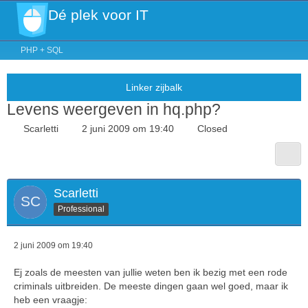
Dé plek voor IT
PHP + SQL
Levens weergeven in hq.php?
Scarletti
2 juni 2009 om 19:40
Closed
Scarletti
Professional
2 juni 2009 om 19:40
Ej zoals de meesten van jullie weten ben ik bezig met een rode
criminals uitbreiden. De meeste dingen gaan wel goed, maar ik
heb een vraagje: