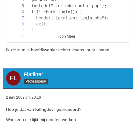
Toon Meer
Ik zie in mijn hoofdkwartier achter levens, print ; staan
Flatliner
Professional
2 juni 2009 om 20:16
Heb je dat van Killingdevil geprobeerd?
Want zou die lijkt mij moeten werken.