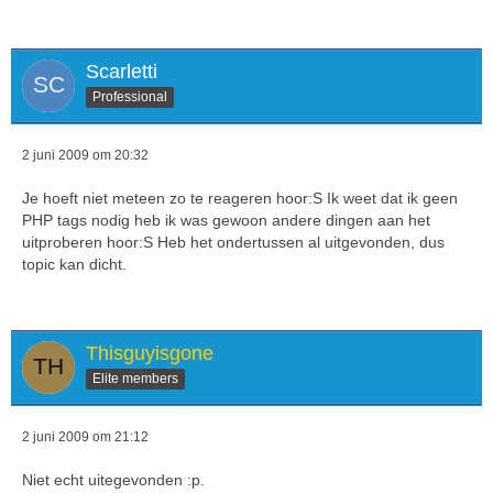
Scarletti
Professional
2 juni 2009 om 20:32
Je hoeft niet meteen zo te reageren hoor:S Ik weet dat ik geen
PHP tags nodig heb ik was gewoon andere dingen aan het
uitproberen hoor:S Heb het ondertussen al uitgevonden, dus
topic kan dicht.
Thisguyisgone
Elite members
2 juni 2009 om 21:12
Niet echt uitegevonden :p.