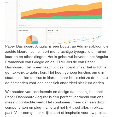
Paper Dashboard Angular is een Bootstrap Admin-sjabloon die
zachte kleuren combineert met prachtige typografie en ruime
kaarten en afbeeldingen. Het is gebouwd bovenop het Angular
Framework van Google en de HTML-versie van Paper
Dashboard. Het is een krachtig dashboard, maar het is licht en
gemakkelijk te gebruiken. Het heeft genoeg functies om u in
staat te stellen de klus te klaren, maar het is niet zo druk dat u
de bestanden voor een specifiek onderdeel niet kunt vinden.
We houden van consistentie en design dat past bij het doel.
Paper Dashboard Angular is een perfect voorbeeld van ons
meest doordachte werk. Het combineert meer dan een dozijn
componenten en plug-ins, terwijl het lijkt alsof alles in elkaar
past. Voor een gemakkelijke start of inspiratie voor uw project