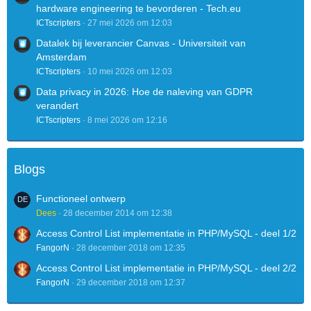
hardware engineering te bevorderen - Tech.eu
ICTscripters
27 mei 2026 om 12:03
Datalek bij leverancier Canvas - Universiteit van
Amsterdam
ICTscripters
10 mei 2026 om 12:03
Data privacy in 2026: Hoe de naleving van GDPR
verandert
ICTscripters
8 mei 2026 om 12:16
Blogs
Functioneel ontwerp
Dees
28 december 2014 om 12:38
Access Control List implementatie in PHP/MySQL - deel 1/2
FangorN
28 december 2018 om 12:35
Access Control List implementatie in PHP/MySQL - deel 2/2
FangorN
29 december 2018 om 12:37