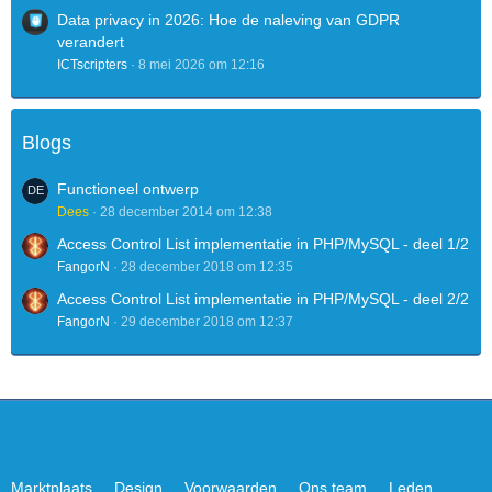
Data privacy in 2026: Hoe de naleving van GDPR
verandert
ICTscripters
8 mei 2026 om 12:16
Blogs
Functioneel ontwerp
Dees
28 december 2014 om 12:38
Access Control List implementatie in PHP/MySQL - deel 1/2
FangorN
28 december 2018 om 12:35
Access Control List implementatie in PHP/MySQL - deel 2/2
FangorN
29 december 2018 om 12:37
Marktplaats
Design
Voorwaarden
Ons team
Leden