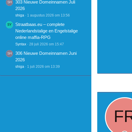
303 Nieuwe Domeinnamen Juli
2026
shiga
1 augustus 2026 om 13:56
Straatbaas.eu – complete
Nederlandstalige en Engelstalige
online maffia-RPG
Syntax
28 juli 2026 om 15:47
306 Nieuwe Domeinnamen Juni
2026
shiga
1 juli 2026 om 13:39