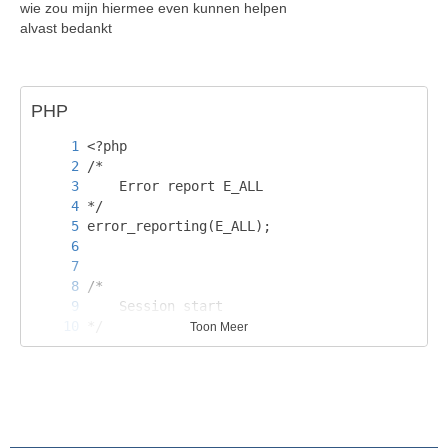
wie zou mijn hiermee even kunnen helpen
alvast bedankt
PHP
Toon Meer