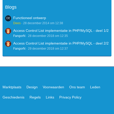
Blogs
?>
Functioneel ontwerp
Dees
28 december 2014 om 12:38
Access Control List implementatie in PHP/MySQL - deel 1/2
FangorN
28 december 2018 om 12:35
Access Control List implementatie in PHP/MySQL - deel 2/2
FangorN
29 december 2018 om 12:37
Marktplaats
Design
Voorwaarden
Ons team
Leden
Geschiedenis
Regels
Links
Privacy Policy