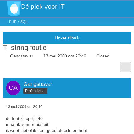
Dé plek voor IT
PHP + SQL
T_string foutje
Gangstawar
13 mei 2009 om 20:46
Closed
Gangstawar
Professional
13 mei 2009 om 20:46
de fout zit op lijn 40
maar ik kom er niet uit
ik weet niet of ik hem goed afgesloten hebt