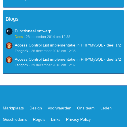
Blogs
Functioneel ontwerp
Dees
28 december 2014 om 12:38
Access Control List implementatie in PHP/MySQL - deel 1/2
FangorN
28 december 2018 om 12:35
Access Control List implementatie in PHP/MySQL - deel 2/2
FangorN
29 december 2018 om 12:37
Marktplaats
Design
Voorwaarden
Ons team
Leden
Geschiedenis
Regels
Links
Privacy Policy