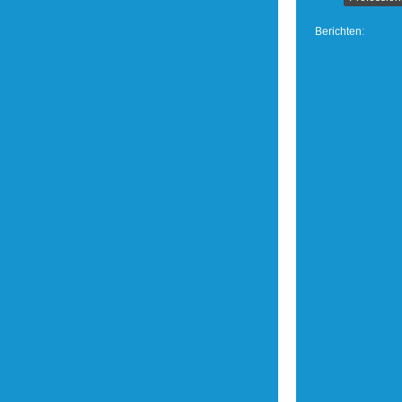
Berichten