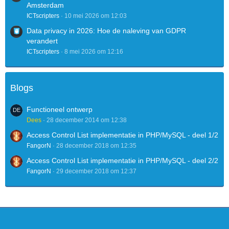
Amsterdam
ICTscripters
10 mei 2026 om 12:03
Data privacy in 2026: Hoe de naleving van GDPR
verandert
ICTscripters
8 mei 2026 om 12:16
Blogs
Functioneel ontwerp
Dees
28 december 2014 om 12:38
Access Control List implementatie in PHP/MySQL - deel 1/2
FangorN
28 december 2018 om 12:35
Access Control List implementatie in PHP/MySQL - deel 2/2
FangorN
29 december 2018 om 12:37