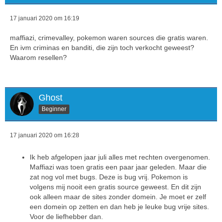
17 januari 2020 om 16:19
maffiazi, crimevalley, pokemon waren sources die gratis waren.
En ivm criminas en banditi, die zijn toch verkocht geweest?
Waarom resellen?
Ghost
Beginner
17 januari 2020 om 16:28
Ik heb afgelopen jaar juli alles met rechten overgenomen.
Maffiazi was toen gratis een paar jaar geleden. Maar die
zat nog vol met bugs. Deze is bug vrij. Pokemon is
volgens mij nooit een gratis source geweest. En dit zijn
ook alleen maar de sites zonder domein. Je moet er zelf
een domein op zetten en dan heb je leuke bug vrije sites.
Voor de liefhebber dan.