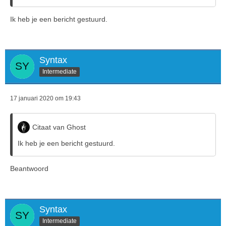
Ik heb je een bericht gestuurd.
Syntax
Intermediate
17 januari 2020 om 19:43
Citaat van Ghost
Ik heb je een bericht gestuurd.
Beantwoord
Syntax
Intermediate