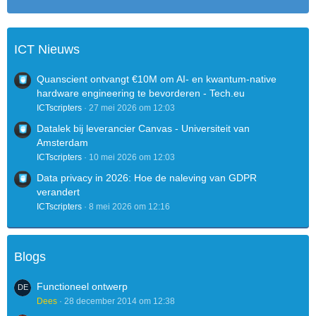
ICT Nieuws
Quanscient ontvangt €10M om AI- en kwantum-native
hardware engineering te bevorderen - Tech.eu
ICTscripters
27 mei 2026 om 12:03
Datalek bij leverancier Canvas - Universiteit van
Amsterdam
ICTscripters
10 mei 2026 om 12:03
Data privacy in 2026: Hoe de naleving van GDPR
verandert
ICTscripters
8 mei 2026 om 12:16
Blogs
Functioneel ontwerp
Dees
28 december 2014 om 12:38