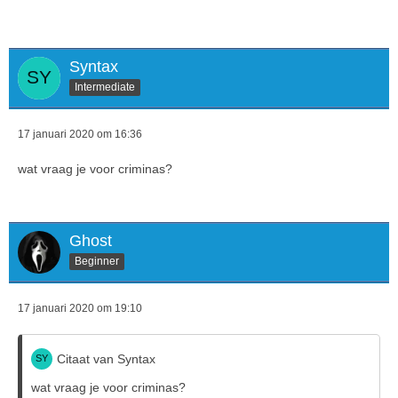
Syntax
Intermediate
17 januari 2020 om 16:36
wat vraag je voor criminas?
Ghost
Beginner
17 januari 2020 om 19:10
Citaat van Syntax
wat vraag je voor criminas?