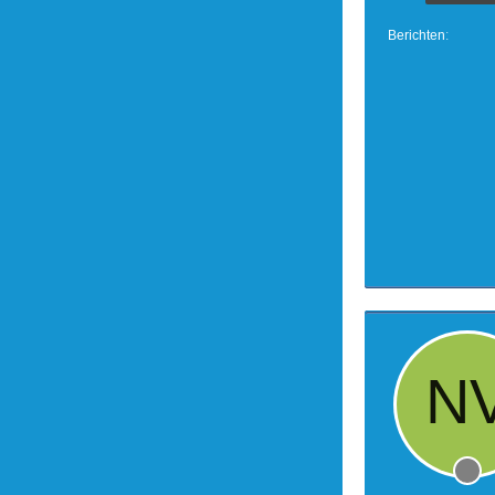
Berichten