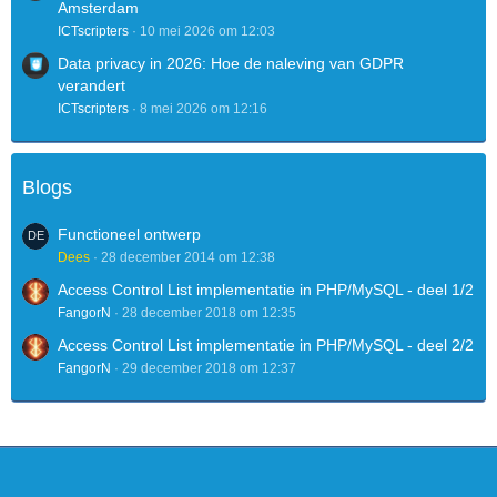
Amsterdam
ICTscripters
10 mei 2026 om 12:03
Data privacy in 2026: Hoe de naleving van GDPR
verandert
ICTscripters
8 mei 2026 om 12:16
Blogs
Functioneel ontwerp
Dees
28 december 2014 om 12:38
Access Control List implementatie in PHP/MySQL - deel 1/2
FangorN
28 december 2018 om 12:35
Access Control List implementatie in PHP/MySQL - deel 2/2
FangorN
29 december 2018 om 12:37