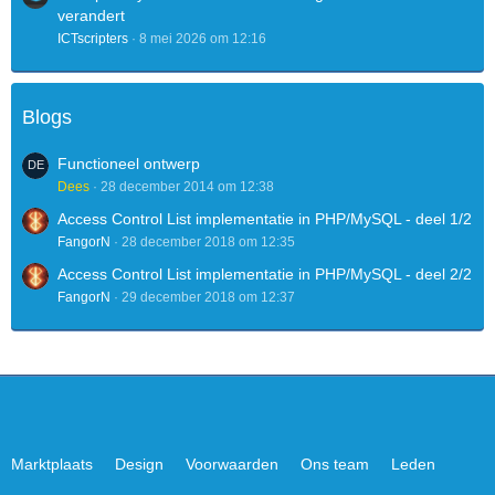
verandert
ICTscripters
8 mei 2026 om 12:16
Blogs
Functioneel ontwerp
Dees
28 december 2014 om 12:38
Access Control List implementatie in PHP/MySQL - deel 1/2
FangorN
28 december 2018 om 12:35
Access Control List implementatie in PHP/MySQL - deel 2/2
FangorN
29 december 2018 om 12:37
Marktplaats
Design
Voorwaarden
Ons team
Leden