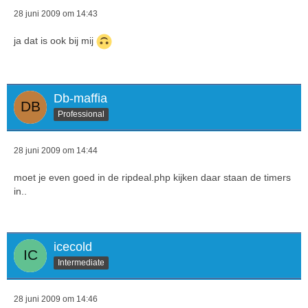
28 juni 2009 om 14:43
ja dat is ook bij mij
Db-maffia
Professional
28 juni 2009 om 14:44
moet je even goed in de ripdeal.php kijken daar staan de timers
in..
icecold
Intermediate
28 juni 2009 om 14:46