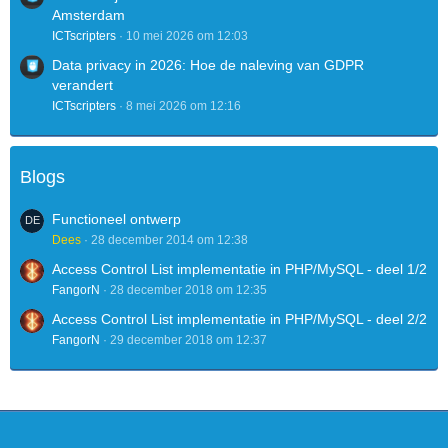
Amsterdam
ICTscripters
10 mei 2026 om 12:03
Data privacy in 2026: Hoe de naleving van GDPR
verandert
ICTscripters
8 mei 2026 om 12:16
Blogs
Functioneel ontwerp
Dees
28 december 2014 om 12:38
Access Control List implementatie in PHP/MySQL - deel 1/2
FangorN
28 december 2018 om 12:35
Access Control List implementatie in PHP/MySQL - deel 2/2
FangorN
29 december 2018 om 12:37