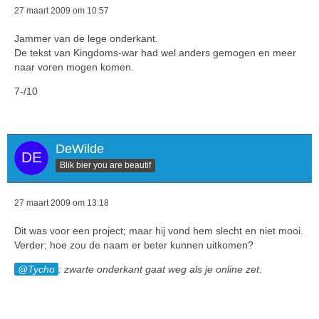
27 maart 2009 om 10:57
Jammer van de lege onderkant.
De tekst van Kingdoms-war had wel anders gemogen en meer
naar voren mogen komen.
7-/10
DeWilde
Blik bier you are beautif
27 maart 2009 om 13:18
Dit was voor een project; maar hij vond hem slecht en niet mooi.
Verder; hoe zou de naam er beter kunnen uitkomen?
Tycho
: zwarte onderkant gaat weg als je online zet.