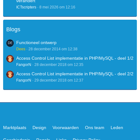
verandert
ICTscripters
8 mei 2026 om 12:16
Blogs
Functioneel ontwerp
Dees
28 december 2014 om 12:38
Access Control List implementatie in PHP/MySQL - deel 1/2
FangorN
28 december 2018 om 12:35
Access Control List implementatie in PHP/MySQL - deel 2/2
FangorN
29 december 2018 om 12:37
Marktplaats
Design
Voorwaarden
Ons team
Leden