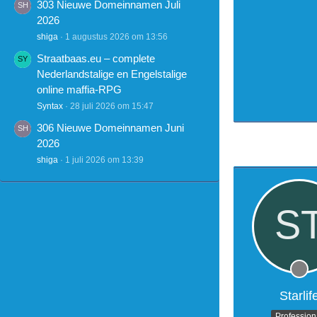
303 Nieuwe Domeinnamen Juli
2026
shiga
1 augustus 2026 om 13:56
Straatbaas.eu – complete
Nederlandstalige en Engelstalige
online maffia-RPG
Syntax
28 juli 2026 om 15:47
306 Nieuwe Domeinnamen Juni
2026
shiga
1 juli 2026 om 13:39
Starlif
Profession