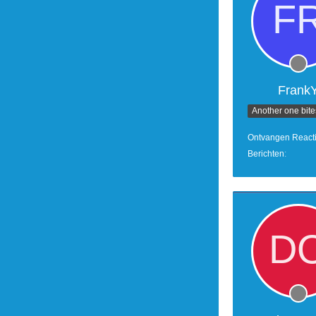
Frank
Ontvangen React
Berichten