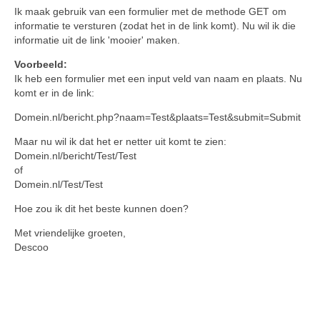
Ik maak gebruik van een formulier met de methode GET om
informatie te versturen (zodat het in de link komt). Nu wil ik die
informatie uit de link 'mooier' maken.
Voorbeeld:
Ik heb een formulier met een input veld van naam en plaats. Nu
komt er in de link:
Domein.nl/bericht.php?naam=Test&plaats=Test&submit=Submit
Maar nu wil ik dat het er netter uit komt te zien:
Domein.nl/bericht/Test/Test
of
Domein.nl/Test/Test
Hoe zou ik dit het beste kunnen doen?
Met vriendelijke groeten,
Descoo