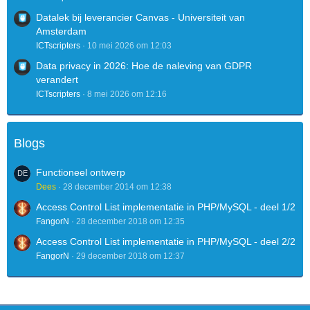
Datalek bij leverancier Canvas - Universiteit van
Amsterdam
ICTscripters
10 mei 2026 om 12:03
Data privacy in 2026: Hoe de naleving van GDPR
verandert
ICTscripters
8 mei 2026 om 12:16
Blogs
Functioneel ontwerp
Dees
28 december 2014 om 12:38
Access Control List implementatie in PHP/MySQL - deel 1/2
FangorN
28 december 2018 om 12:35
Access Control List implementatie in PHP/MySQL - deel 2/2
FangorN
29 december 2018 om 12:37