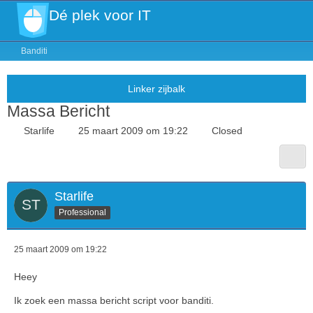
Dé plek voor IT
Banditi
Massa Bericht
Starlife
25 maart 2009 om 19:22
Closed
Starlife
Professional
25 maart 2009 om 19:22
Heey
Ik zoek een massa bericht script voor banditi.