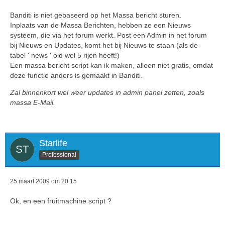
Banditi is niet gebaseerd op het Massa bericht sturen.
Inplaats van de Massa Berichten, hebben ze een Nieuws
systeem, die via het forum werkt. Post een Admin in het forum
bij Nieuws en Updates, komt het bij Nieuws te staan (als de
tabel ' news ' oid wel 5 rijen heeft!)
Een massa bericht script kan ik maken, alleen niet gratis, omdat
deze functie anders is gemaakt in Banditi.
Zal binnenkort wel weer updates in admin panel zetten, zoals
massa E-Mail.
Starlife
Professional
25 maart 2009 om 20:15
Ok, en een fruitmachine script ?