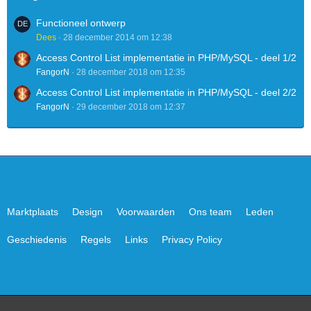
Functioneel ontwerp
Dees
28 december 2014 om 12:38
Access Control List implementatie in PHP/MySQL - deel 1/2
FangorN
28 december 2018 om 12:35
Access Control List implementatie in PHP/MySQL - deel 2/2
FangorN
29 december 2018 om 12:37
Marktplaats
Design
Voorwaarden
Ons team
Leden
Geschiedenis
Regels
Links
Privacy Policy